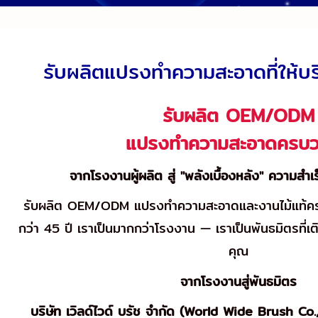
รับผลิตแปรงทำความสะอาดที่ให้
รับผลิต OEM/ODM
แปรงทำความสะอาดครบ
จากโรงงานผู้ผลิต สู่ "พลังเบื้องหลัง" ความสำ
รับผลิต OEM/ODM แปรงทำความสะอาดและงานไม้แท้ค
กว่า 45 ปี เราเป็นมากกว่าโรงงาน — เราเป็นพันธมิตรที่
คุณ
จากโรงงานสู่พันธมิตร
บริษัท เวิลด์ไวด์ บรัช จำกัด (World Wide Brush Co., L