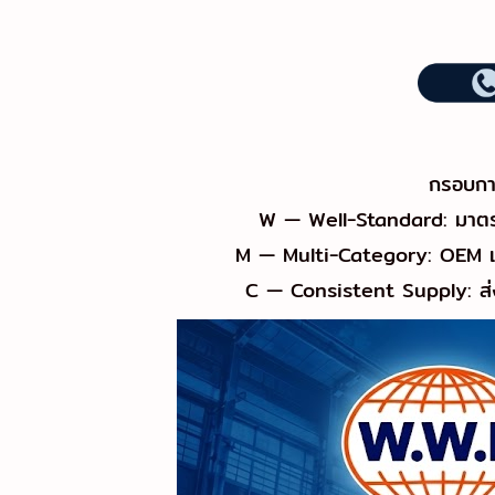
กรอบการ
W — Well-Standard: มาตรฐ
M — Multi-Category: OEM เจ
C — Consistent Supply: ส่งส