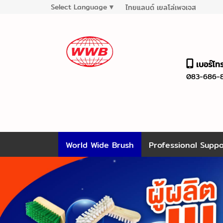
Select Language
▼
ไทยแลนด์ เยลโล่เพจเจส
เบอร์โท
083-686-
World Wide Brush
Professional Suppo