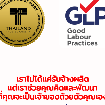
เราไม่ได้แค่รับจ้างผลิต
แต่เราช่วยคุณคิดและพัฒนา
ที่คุณจะเป็นเจ้าของด้วยตัวคุณเอ