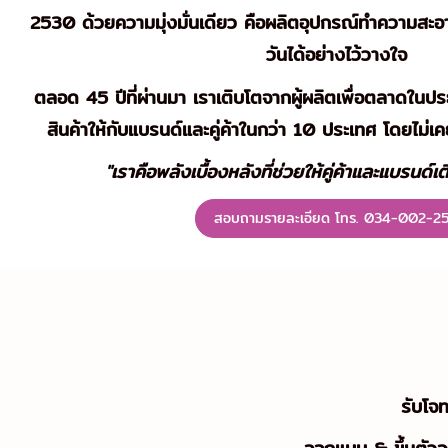
2530 ด้วยความมุ่งมั่นเดียว คือผลิตอุปกรณ์ทำความสะอา
วันได้อย่างไว้วางใจ
ตลอด 45 ปีที่ผ่านมา เราเติบโตจากผู้ผลิตเพื่อตลาดในปร
สินค้าให้กับแบรนด์และคู่ค้าในกว่า 10 ประเทศ โดยไม่
"
เราคือพลังเบื้องหลังที่ช่วยให้คู่ค้าและแบรนด์เ
สอบถามรายละเอียด โทร. 034-002-2
รับโจ