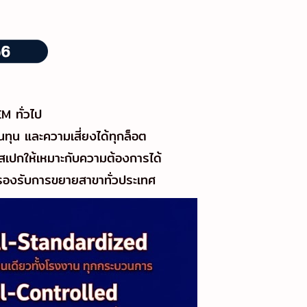
M ทั่วไป
น และความเสี่ยงได้ทุกล็อต
ปกให้เหมาะกับความต้องการได้
 รองรับการขยายสาขาทั่วประเทศ