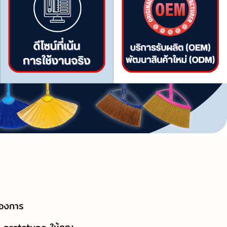
้องการ