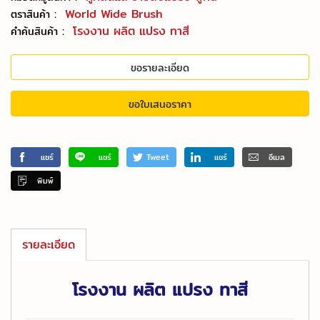
:
World Wide Brush
ตราสินค้า
:
โรงงาน ผลิต แปรง ทาสี
คำค้นสินค้า
ขอรายละเอียด
ขอใบเสนอราคา
แชร์
แชร์
Tweet
แชร์
อีเมล
พิมพ์
รายละเอียด
โรงงาน ผลิต แปรง ทาสี