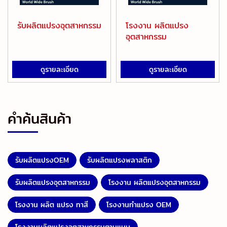
รับผลิตแปรงอุตสาหกรรม
โรงงาน ผลิตแปรง
อุตสาหกรรม
ดูรายละเอียด
ดูรายละเอียด
คำค้นสินค้า
รับผลิตแปรงOEM
รับผลิตแปรงพลาสติก
รับผลิตแปรงอุตสาหกรรม
โรงงาน ผลิตแปรงอุตสาหกรรม
โรงงาน ผลิต แปรง ทาสี
โรงงานทำแปรง OEM
โรงงานผลิตแปรงอุตสาหกรรมตามแบบ