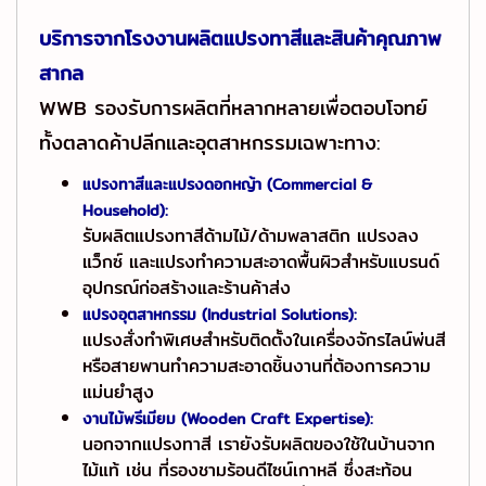
บริการจากโรงงานผลิตแปรงทาสีและสินค้าคุณภาพ
สากล
WWB รองรับการผลิตที่หลากหลายเพื่อตอบโจทย์
ทั้งตลาดค้าปลีกและอุตสาหกรรมเฉพาะทาง:
แปรงทาสีและแปรงดอกหญ้า (Commercial &
Household):
รับผลิตแปรงทาสีด้ามไม้/ด้ามพลาสติก แปรงลง
แว็กซ์ และแปรงทำความสะอาดพื้นผิวสำหรับแบรนด์
อุปกรณ์ก่อสร้างและร้านค้าส่ง
แปรงอุตสาหกรรม (Industrial Solutions):
แปรงสั่งทำพิเศษสำหรับติดตั้งในเครื่องจักรไลน์พ่นสี
หรือสายพานทำความสะอาดชิ้นงานที่ต้องการความ
แม่นยำสูง
งานไม้พรีเมียม (Wooden Craft Expertise):
นอกจากแปรงทาสี เรายังรับผลิตของใช้ในบ้านจาก
ไม้แท้ เช่น ที่รองชามร้อนดีไซน์เกาหลี ซึ่งสะท้อน