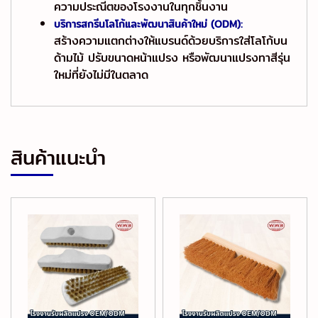
ความประณีตของโรงงานในทุกชิ้นงาน
บริการสกรีนโลโก้และพัฒนาสินค้าใหม่ (ODM):
สร้างความแตกต่างให้แบรนด์ด้วยบริการใส่โลโก้บน
ด้ามไม้ ปรับขนาดหน้าแปรง หรือพัฒนาแปรงทาสีรุ่น
ใหม่ที่ยังไม่มีในตลาด
สินค้าแนะนำ