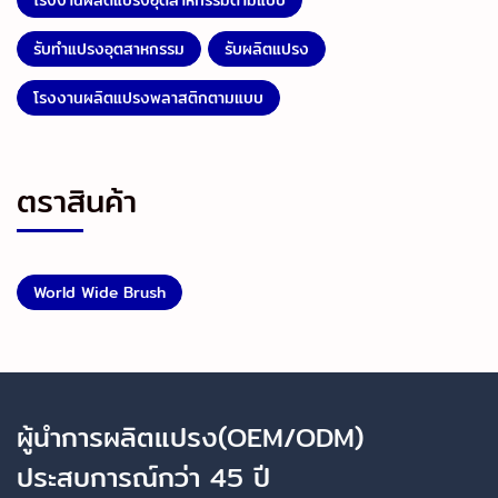
รับทำแปรงอุตสาหกรรม
รับผลิตแปรง
โรงงานผลิตแปรงพลาสติกตามแบบ
ตราสินค้า
World Wide Brush
ผู้นำการผลิตแปรง(OEM/ODM)
ประสบการณ์กว่า 45 ปี