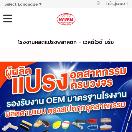
|
เข้าสู่ระบบ
|
Select Language
▼
โรงงานผลิตแปรงพลาสติก - เวิลด์ไวด์ บรัช