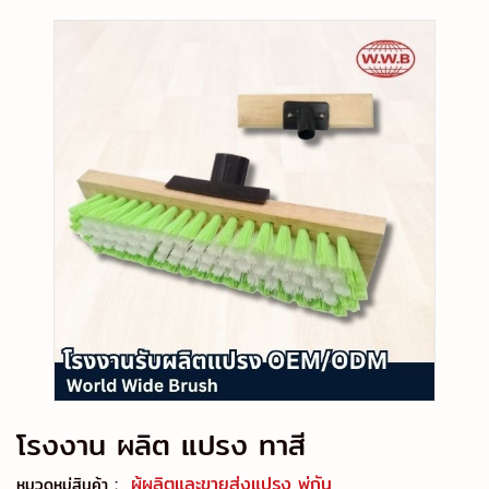
โรงงาน ผลิต แปรง ทาสี
:
ผู้ผลิตและขายส่งแปรง พู่กัน
หมวดหมู่สินค้า